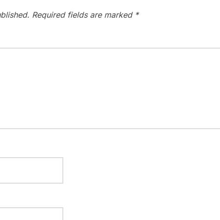
blished.
Required fields are marked
*