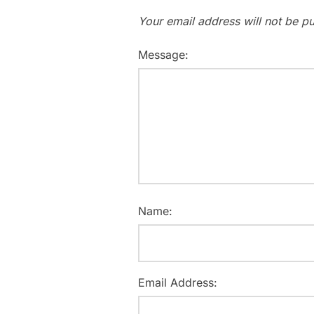
Your email address will not be pu
Message:
Name:
Email Address: