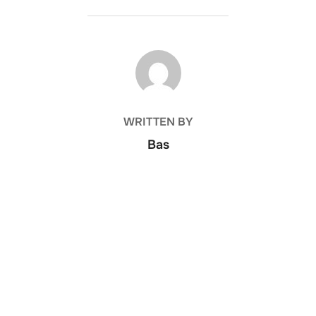
POST AUTHOR
WRITTEN BY
Bas