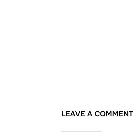
LEAVE A COMMENT