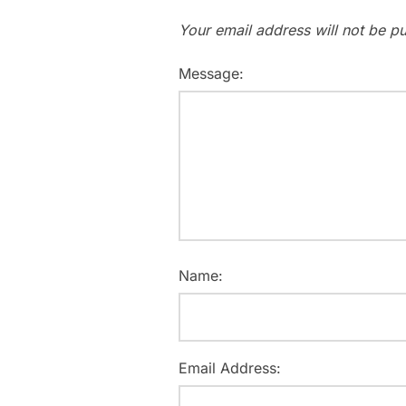
Your email address will not be pu
Message:
Name:
Email Address: