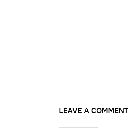
LEAVE A COMMENT