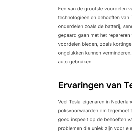
Een van de grootste voordelen va
technologieën en behoeften van T
onderdelen zoals de batterij, sen
gepaard gaan met het repareren 
voordelen bieden, zoals kortinge
ongelukken kunnen verminderen. D
auto gebruiken.
Ervaringen van T
Veel Tesla-eigenaren in Nederlan
polisvoorwaarden om tegemoet te
goed inspeelt op de behoeften van
problemen die uniek zijn voor el