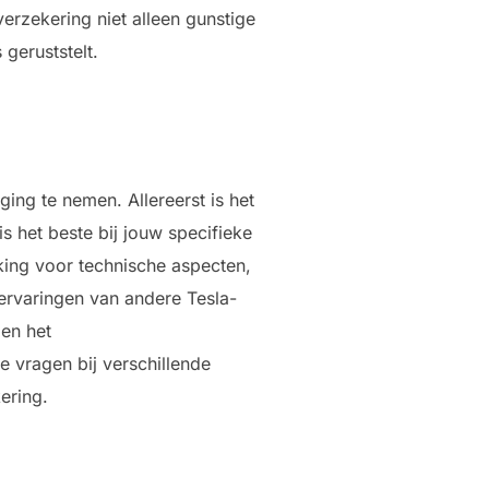
erzekering niet alleen gunstige
geruststelt.
ing te nemen. Allereerst is het
s het beste bij jouw specifieke
kking voor technische aspecten,
 ervaringen van andere Tesla-
 en het
e vragen bij verschillende
ering.