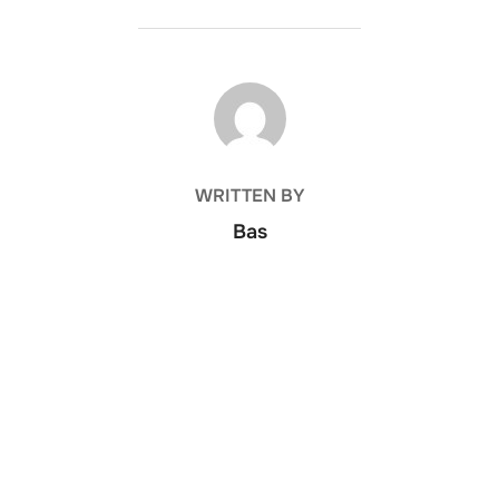
POST AUTHOR
WRITTEN BY
Bas