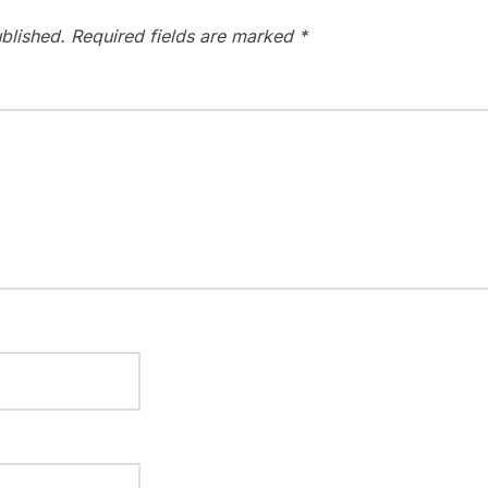
blished.
Required fields are marked
*