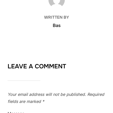
WRITTEN BY
Bas
LEAVE A COMMENT
Your email address will not be published.
Required
fields are marked
*