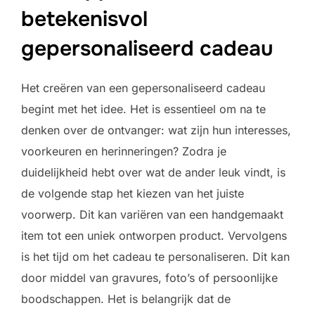
betekenisvol
gepersonaliseerd cadeau
Het creëren van een gepersonaliseerd cadeau
begint met het idee. Het is essentieel om na te
denken over de ontvanger: wat zijn hun interesses,
voorkeuren en herinneringen? Zodra je
duidelijkheid hebt over wat de ander leuk vindt, is
de volgende stap het kiezen van het juiste
voorwerp. Dit kan variëren van een handgemaakt
item tot een uniek ontworpen product. Vervolgens
is het tijd om het cadeau te personaliseren. Dit kan
door middel van gravures, foto’s of persoonlijke
boodschappen. Het is belangrijk dat de