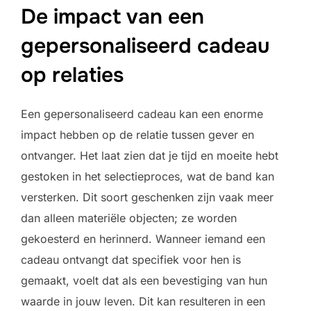
De impact van een
gepersonaliseerd cadeau
op relaties
Een gepersonaliseerd cadeau kan een enorme
impact hebben op de relatie tussen gever en
ontvanger. Het laat zien dat je tijd en moeite hebt
gestoken in het selectieproces, wat de band kan
versterken. Dit soort geschenken zijn vaak meer
dan alleen materiële objecten; ze worden
gekoesterd en herinnerd. Wanneer iemand een
cadeau ontvangt dat specifiek voor hen is
gemaakt, voelt dat als een bevestiging van hun
waarde in jouw leven. Dit kan resulteren in een