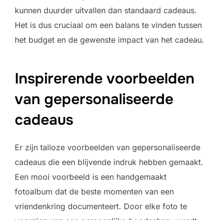
kunnen duurder uitvallen dan standaard cadeaus.
Het is dus cruciaal om een balans te vinden tussen
het budget en de gewenste impact van het cadeau.
Inspirerende voorbeelden
van gepersonaliseerde
cadeaus
Er zijn talloze voorbeelden van gepersonaliseerde
cadeaus die een blijvende indruk hebben gemaakt.
Een mooi voorbeeld is een handgemaakt
fotoalbum dat de beste momenten van een
vriendenkring documenteert. Door elke foto te