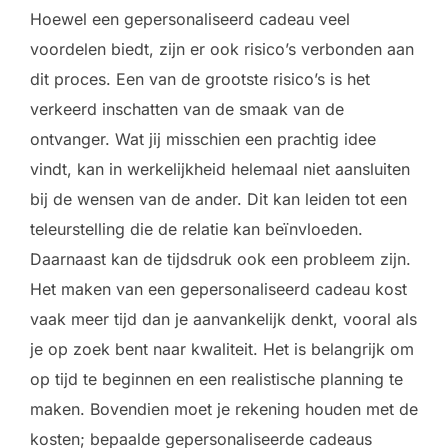
Hoewel een gepersonaliseerd cadeau veel
voordelen biedt, zijn er ook risico’s verbonden aan
dit proces. Een van de grootste risico’s is het
verkeerd inschatten van de smaak van de
ontvanger. Wat jij misschien een prachtig idee
vindt, kan in werkelijkheid helemaal niet aansluiten
bij de wensen van de ander. Dit kan leiden tot een
teleurstelling die de relatie kan beïnvloeden.
Daarnaast kan de tijdsdruk ook een probleem zijn.
Het maken van een gepersonaliseerd cadeau kost
vaak meer tijd dan je aanvankelijk denkt, vooral als
je op zoek bent naar kwaliteit. Het is belangrijk om
op tijd te beginnen en een realistische planning te
maken. Bovendien moet je rekening houden met de
kosten; bepaalde gepersonaliseerde cadeaus