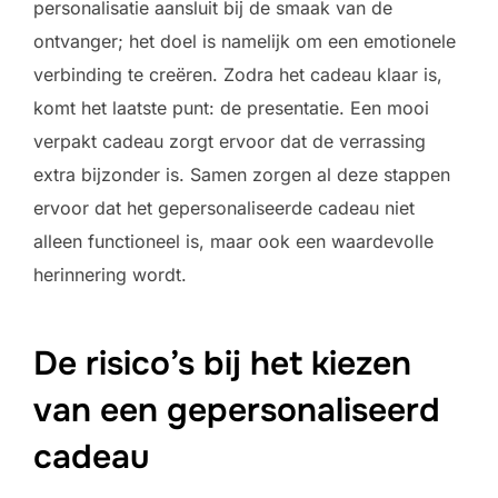
personalisatie aansluit bij de smaak van de
ontvanger; het doel is namelijk om een emotionele
verbinding te creëren. Zodra het cadeau klaar is,
komt het laatste punt: de presentatie. Een mooi
verpakt cadeau zorgt ervoor dat de verrassing
extra bijzonder is. Samen zorgen al deze stappen
ervoor dat het gepersonaliseerde cadeau niet
alleen functioneel is, maar ook een waardevolle
herinnering wordt.
De risico’s bij het kiezen
van een gepersonaliseerd
cadeau