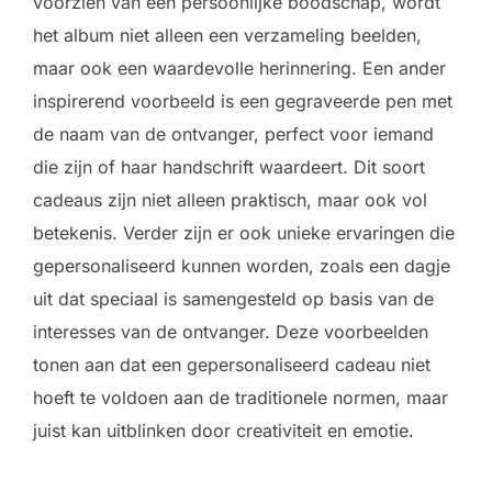
voorzien van een persoonlijke boodschap, wordt
het album niet alleen een verzameling beelden,
maar ook een waardevolle herinnering. Een ander
inspirerend voorbeeld is een gegraveerde pen met
de naam van de ontvanger, perfect voor iemand
die zijn of haar handschrift waardeert. Dit soort
cadeaus zijn niet alleen praktisch, maar ook vol
betekenis. Verder zijn er ook unieke ervaringen die
gepersonaliseerd kunnen worden, zoals een dagje
uit dat speciaal is samengesteld op basis van de
interesses van de ontvanger. Deze voorbeelden
tonen aan dat een gepersonaliseerd cadeau niet
hoeft te voldoen aan de traditionele normen, maar
juist kan uitblinken door creativiteit en emotie.