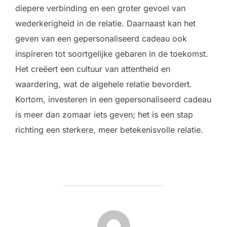
diepere verbinding en een groter gevoel van
wederkerigheid in de relatie. Daarnaast kan het
geven van een gepersonaliseerd cadeau ook
inspireren tot soortgelijke gebaren in de toekomst.
Het creëert een cultuur van attentheid en
waardering, wat de algehele relatie bevordert.
Kortom, investeren in een gepersonaliseerd cadeau
is meer dan zomaar iets geven; het is een stap
richting een sterkere, meer betekenisvolle relatie.
POST AUTHOR