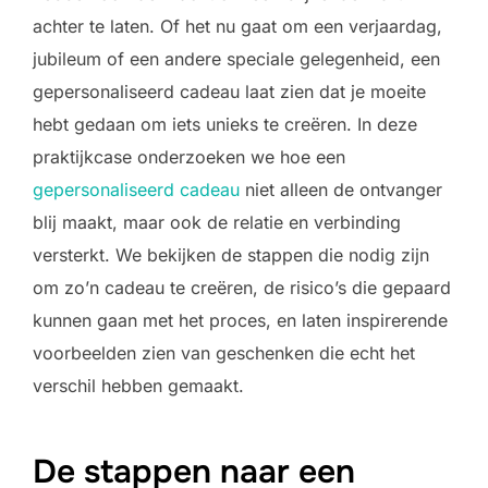
achter te laten. Of het nu gaat om een verjaardag,
jubileum of een andere speciale gelegenheid, een
gepersonaliseerd cadeau laat zien dat je moeite
hebt gedaan om iets unieks te creëren. In deze
praktijkcase onderzoeken we hoe een
gepersonaliseerd cadeau
niet alleen de ontvanger
blij maakt, maar ook de relatie en verbinding
versterkt. We bekijken de stappen die nodig zijn
om zo’n cadeau te creëren, de risico’s die gepaard
kunnen gaan met het proces, en laten inspirerende
voorbeelden zien van geschenken die echt het
verschil hebben gemaakt.
De stappen naar een