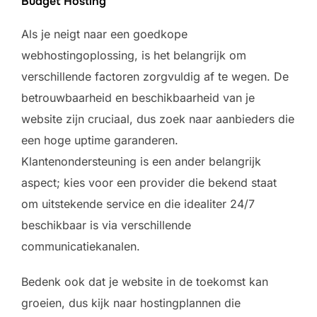
Budget Hosting
Als je neigt naar een goedkope
webhostingoplossing, is het belangrijk om
verschillende factoren zorgvuldig af te wegen. De
betrouwbaarheid en beschikbaarheid van je
website zijn cruciaal, dus zoek naar aanbieders die
een hoge uptime garanderen.
Klantenondersteuning is een ander belangrijk
aspect; kies voor een provider die bekend staat
om uitstekende service en die idealiter 24/7
beschikbaar is via verschillende
communicatiekanalen.
Bedenk ook dat je website in de toekomst kan
groeien, dus kijk naar hostingplannen die