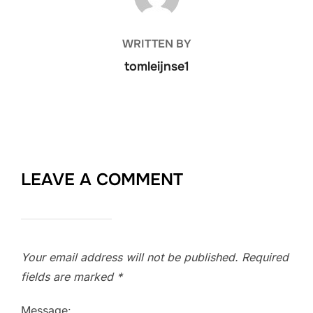
WRITTEN BY
tomleijnse1
LEAVE A COMMENT
Your email address will not be published.
Required
fields are marked
*
Message: