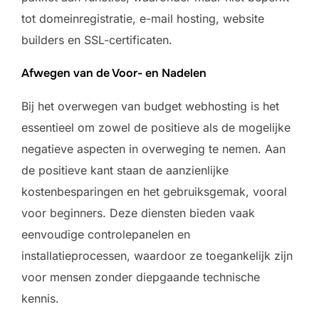
tot domeinregistratie, e-mail hosting, website
builders en SSL-certificaten.
Afwegen van de Voor- en Nadelen
Bij het overwegen van budget webhosting is het
essentieel om zowel de positieve als de mogelijke
negatieve aspecten in overweging te nemen. Aan
de positieve kant staan de aanzienlijke
kostenbesparingen en het gebruiksgemak, vooral
voor beginners. Deze diensten bieden vaak
eenvoudige controlepanelen en
installatieprocessen, waardoor ze toegankelijk zijn
voor mensen zonder diepgaande technische
kennis.