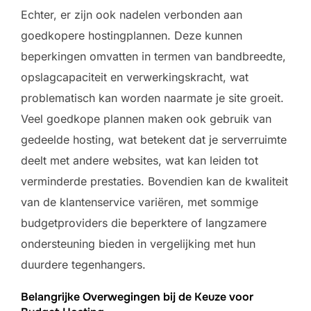
Echter, er zijn ook nadelen verbonden aan
goedkopere hostingplannen. Deze kunnen
beperkingen omvatten in termen van bandbreedte,
opslagcapaciteit en verwerkingskracht, wat
problematisch kan worden naarmate je site groeit.
Veel goedkope plannen maken ook gebruik van
gedeelde hosting, wat betekent dat je serverruimte
deelt met andere websites, wat kan leiden tot
verminderde prestaties. Bovendien kan de kwaliteit
van de klantenservice variëren, met sommige
budgetproviders die beperktere of langzamere
ondersteuning bieden in vergelijking met hun
duurdere tegenhangers.
Belangrijke Overwegingen bij de Keuze voor