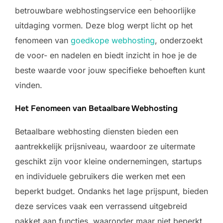
betrouwbare webhostingservice een behoorlijke
uitdaging vormen. Deze blog werpt licht op het
fenomeen van
goedkope webhosting
, onderzoekt
de voor- en nadelen en biedt inzicht in hoe je de
beste waarde voor jouw specifieke behoeften kunt
vinden.
Het Fenomeen van Betaalbare Webhosting
Betaalbare webhosting diensten bieden een
aantrekkelijk prijsniveau, waardoor ze uitermate
geschikt zijn voor kleine ondernemingen, startups
en individuele gebruikers die werken met een
beperkt budget. Ondanks het lage prijspunt, bieden
deze services vaak een verrassend uitgebreid
pakket aan functies, waaronder maar niet beperkt