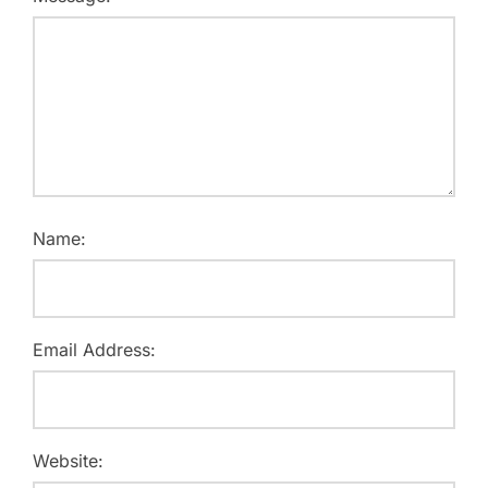
Name:
Email Address:
Website: