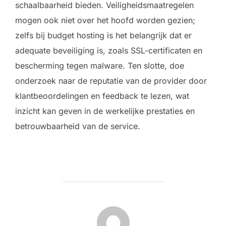
schaalbaarheid bieden. Veiligheidsmaatregelen
mogen ook niet over het hoofd worden gezien;
zelfs bij budget hosting is het belangrijk dat er
adequate beveiliging is, zoals SSL-certificaten en
bescherming tegen malware. Ten slotte, doe
onderzoek naar de reputatie van de provider door
klantbeoordelingen en feedback te lezen, wat
inzicht kan geven in de werkelijke prestaties en
betrouwbaarheid van de service.
POST AUTHOR