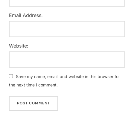
Email Address:
Website:
Save my name, email, and website in this browser for
the next time I comment.