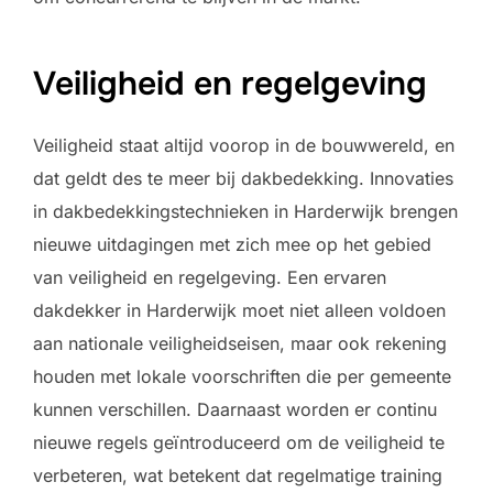
Veiligheid en regelgeving
Veiligheid staat altijd voorop in de bouwwereld, en
dat geldt des te meer bij dakbedekking. Innovaties
in dakbedekkingstechnieken in Harderwijk brengen
nieuwe uitdagingen met zich mee op het gebied
van veiligheid en regelgeving. Een ervaren
dakdekker in Harderwijk moet niet alleen voldoen
aan nationale veiligheidseisen, maar ook rekening
houden met lokale voorschriften die per gemeente
kunnen verschillen. Daarnaast worden er continu
nieuwe regels geïntroduceerd om de veiligheid te
verbeteren, wat betekent dat regelmatige training