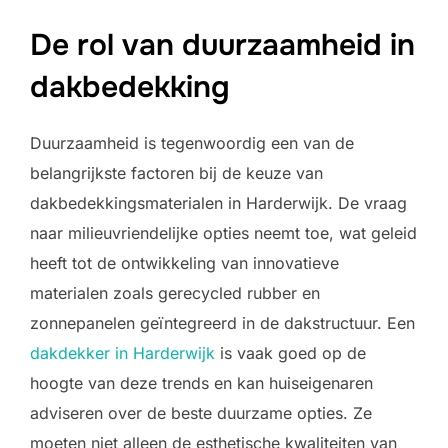
De rol van duurzaamheid in
dakbedekking
Duurzaamheid is tegenwoordig een van de
belangrijkste factoren bij de keuze van
dakbedekkingsmaterialen in Harderwijk. De vraag
naar milieuvriendelijke opties neemt toe, wat geleid
heeft tot de ontwikkeling van innovatieve
materialen zoals gerecycled rubber en
zonnepanelen geïntegreerd in de dakstructuur. Een
dakdekker in Harderwijk
is vaak goed op de
hoogte van deze trends en kan huiseigenaren
adviseren over de beste duurzame opties. Ze
moeten niet alleen de esthetische kwaliteiten van