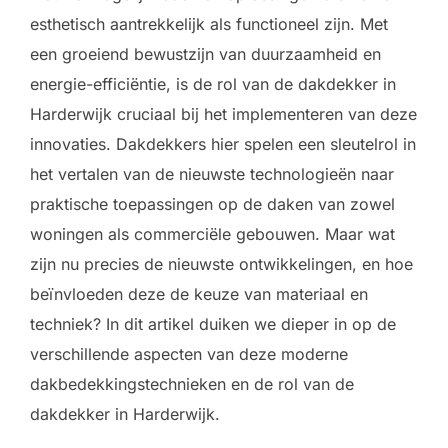
esthetisch aantrekkelijk als functioneel zijn. Met
een groeiend bewustzijn van duurzaamheid en
energie-efficiëntie, is de rol van de dakdekker in
Harderwijk cruciaal bij het implementeren van deze
innovaties. Dakdekkers hier spelen een sleutelrol in
het vertalen van de nieuwste technologieën naar
praktische toepassingen op de daken van zowel
woningen als commerciële gebouwen. Maar wat
zijn nu precies de nieuwste ontwikkelingen, en hoe
beïnvloeden deze de keuze van materiaal en
techniek? In dit artikel duiken we dieper in op de
verschillende aspecten van deze moderne
dakbedekkingstechnieken en de rol van de
dakdekker in Harderwijk.