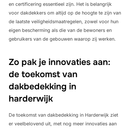
en certificering essentieel zijn. Het is belangrijk
voor dakdekkers om altijd op de hoogte te zijn van
de laatste veiligheidsmaatregelen, zowel voor hun
eigen bescherming als die van de bewoners en
gebruikers van de gebouwen waarop zij werken.
Zo pak je innovaties aan:
de toekomst van
dakbedekking in
harderwijk
De toekomst van dakbedekking in Harderwijk ziet
er veelbelovend uit, met nog meer innovaties aan