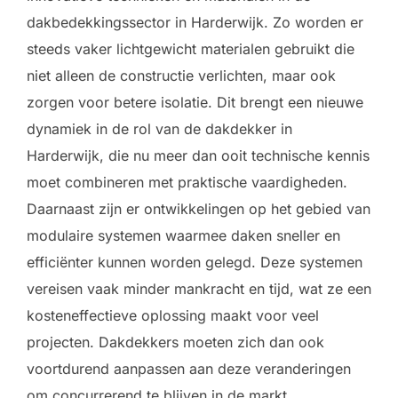
dakbedekkingssector in Harderwijk. Zo worden er
steeds vaker lichtgewicht materialen gebruikt die
niet alleen de constructie verlichten, maar ook
zorgen voor betere isolatie. Dit brengt een nieuwe
dynamiek in de rol van de dakdekker in
Harderwijk, die nu meer dan ooit technische kennis
moet combineren met praktische vaardigheden.
Daarnaast zijn er ontwikkelingen op het gebied van
modulaire systemen waarmee daken sneller en
efficiënter kunnen worden gelegd. Deze systemen
vereisen vaak minder mankracht en tijd, wat ze een
kosteneffectieve oplossing maakt voor veel
projecten. Dakdekkers moeten zich dan ook
voortdurend aanpassen aan deze veranderingen
om concurrerend te blijven in de markt.