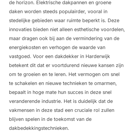
de horizon. Elektrische dakpannen en groene
daken worden steeds populairder, vooral in
stedelijke gebieden waar ruimte beperkt is. Deze
innovaties bieden niet alleen esthetische voordelen,
maar dragen ook bij aan de vermindering van de
energiekosten en verhogen de waarde van
vastgoed. Voor een dakdekker in Harderwijk
betekent dit dat er voortdurend nieuwe kansen zijn
om te groeien en te leren. Het vermogen om snel
te schakelen en nieuwe technieken te omarmen,
bepaalt in hoge mate hun succes in deze snel
veranderende industrie. Het is duidelijk dat de
vakmensen in deze stad een cruciale rol zullen
blijven spelen in de toekomst van de
dakbedekkingstechnieken.