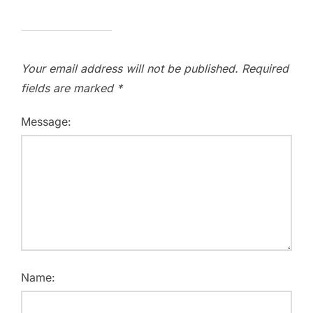
Your email address will not be published.
Required
fields are marked
*
Message:
Name: