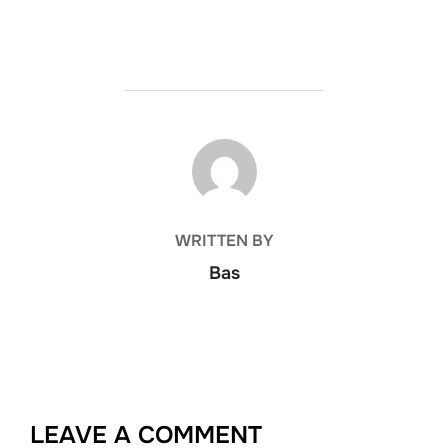
POST AUTHOR
WRITTEN BY
Bas
LEAVE A COMMENT