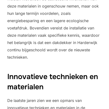
deze materialen in ogenschouw nemen, maar ook
hun lange termijn voordelen, zoals
energiebesparing en een lagere ecologische
voetafdruk. Bovendien vereist de installatie van
deze materialen vaak specifieke kennis, waardoor
het belangrijk is dat een dakdekker in Harderwijk
continu bijgeschoold wordt over de nieuwste
technieken.
Innovatieve technieken en
materialen
De laatste jaren zien we een opmars van
innovatieve technieken en materialen in de