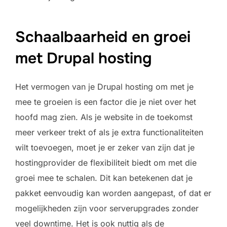
Schaalbaarheid en groei
met Drupal hosting
Het vermogen van je Drupal hosting om met je
mee te groeien is een factor die je niet over het
hoofd mag zien. Als je website in de toekomst
meer verkeer trekt of als je extra functionaliteiten
wilt toevoegen, moet je er zeker van zijn dat je
hostingprovider de flexibiliteit biedt om met die
groei mee te schalen. Dit kan betekenen dat je
pakket eenvoudig kan worden aangepast, of dat er
mogelijkheden zijn voor serverupgrades zonder
veel downtime. Het is ook nuttig als de