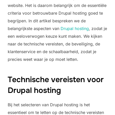
website. Het is daarom belangrijk om de essentiële
criteria voor betrouwbare Drupal hosting goed te
begrijpen. In dit artikel bespreken we de
belangrijkste aspecten van
Drupal hosting
, zodat je
een weloverwogen keuze kunt maken. We kijken
naar de technische vereisten, de beveiliging, de
klantenservice en de schaalbaarheid, zodat je
precies weet waar je op moet letten.
Technische vereisten voor
Drupal hosting
Bij het selecteren van Drupal hosting is het
essentieel om te letten op de technische vereisten