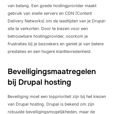
van belang. Een goede hostingprovider maakt
gebruik van snelle servers en CDN (Content
Delivery Networks) om de laadtijden van je Drupal-
site te verkorten. Door te kiezen voor een
betrouwbare hostingprovider, voorkom je
frustraties bij je bezoekers en geniet je van betere
prestaties en een hogere klanttevredenheid.
Beveiligingsmaatregelen
bij Drupal hosting
Beveiliging moet een topprioriteit zijn bij het kiezen
van Drupal hosting. Drupal is bekend om zijn
robuuste beveiligingsmogelijkheden, maar de