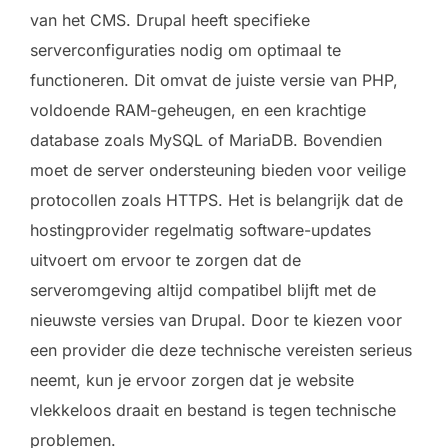
van het CMS. Drupal heeft specifieke
serverconfiguraties nodig om optimaal te
functioneren. Dit omvat de juiste versie van PHP,
voldoende RAM-geheugen, en een krachtige
database zoals MySQL of MariaDB. Bovendien
moet de server ondersteuning bieden voor veilige
protocollen zoals HTTPS. Het is belangrijk dat de
hostingprovider regelmatig software-updates
uitvoert om ervoor te zorgen dat de
serveromgeving altijd compatibel blijft met de
nieuwste versies van Drupal. Door te kiezen voor
een provider die deze technische vereisten serieus
neemt, kun je ervoor zorgen dat je website
vlekkeloos draait en bestand is tegen technische
problemen.