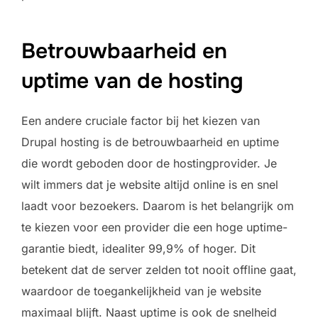
Betrouwbaarheid en
uptime van de hosting
Een andere cruciale factor bij het kiezen van
Drupal hosting is de betrouwbaarheid en uptime
die wordt geboden door de hostingprovider. Je
wilt immers dat je website altijd online is en snel
laadt voor bezoekers. Daarom is het belangrijk om
te kiezen voor een provider die een hoge uptime-
garantie biedt, idealiter 99,9% of hoger. Dit
betekent dat de server zelden tot nooit offline gaat,
waardoor de toegankelijkheid van je website
maximaal blijft. Naast uptime is ook de snelheid