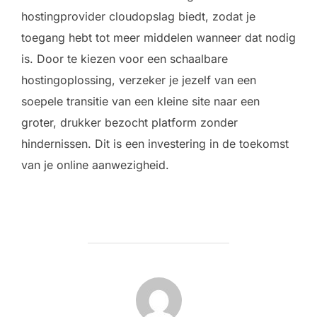
hostingprovider cloudopslag biedt, zodat je
toegang hebt tot meer middelen wanneer dat nodig
is. Door te kiezen voor een schaalbare
hostingoplossing, verzeker je jezelf van een
soepele transitie van een kleine site naar een
groter, drukker bezocht platform zonder
hindernissen. Dit is een investering in de toekomst
van je online aanwezigheid.
POST AUTHOR