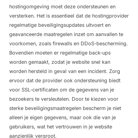
hostingomgeving moet deze ondersteunen en
versterken. Het is essentieel dat de hostingprovider
regelmatige beveiligingsupdates uitvoert en
geavanceerde maatregelen inzet om aanvallen te
voorkomen, zoals firewalls en DDoS-bescherming.
Bovendien moeten er regelmatige back-ups
worden gemaakt, zodat je website snel kan
worden hersteld in geval van een incident. Zorg
ervoor dat de provider ook ondersteuning biedt
voor SSL-certificaten om de gegevens van je
bezoekers te versleutelen. Door te kiezen voor
sterke beveiligingsmaatregelen bescherm je niet
alleen je eigen gegevens, maar ook die van je
gebruikers, wat het vertrouwen in je website
aanzienlijk vergroot.