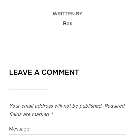
WRITTEN BY
Bas
LEAVE A COMMENT
Your email address will not be published.
Required
fields are marked
*
Message: