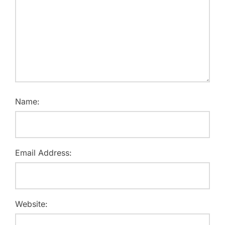
Name:
Email Address:
Website: