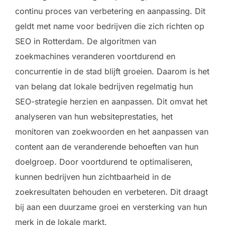
continu proces van verbetering en aanpassing. Dit
geldt met name voor bedrijven die zich richten op
SEO in Rotterdam. De algoritmen van
zoekmachines veranderen voortdurend en
concurrentie in de stad blijft groeien. Daarom is het
van belang dat lokale bedrijven regelmatig hun
SEO-strategie herzien en aanpassen. Dit omvat het
analyseren van hun websiteprestaties, het
monitoren van zoekwoorden en het aanpassen van
content aan de veranderende behoeften van hun
doelgroep. Door voortdurend te optimaliseren,
kunnen bedrijven hun zichtbaarheid in de
zoekresultaten behouden en verbeteren. Dit draagt
bij aan een duurzame groei en versterking van hun
merk in de lokale markt.