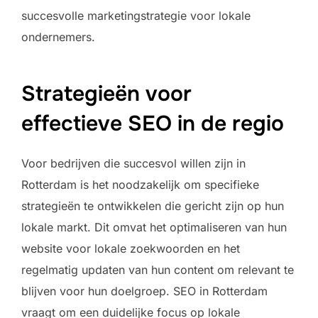
succesvolle marketingstrategie voor lokale
ondernemers.
Strategieën voor
effectieve SEO in de regio
Voor bedrijven die succesvol willen zijn in
Rotterdam is het noodzakelijk om specifieke
strategieën te ontwikkelen die gericht zijn op hun
lokale markt. Dit omvat het optimaliseren van hun
website voor lokale zoekwoorden en het
regelmatig updaten van hun content om relevant te
blijven voor hun doelgroep. SEO in Rotterdam
vraagt om een duidelijke focus op lokale