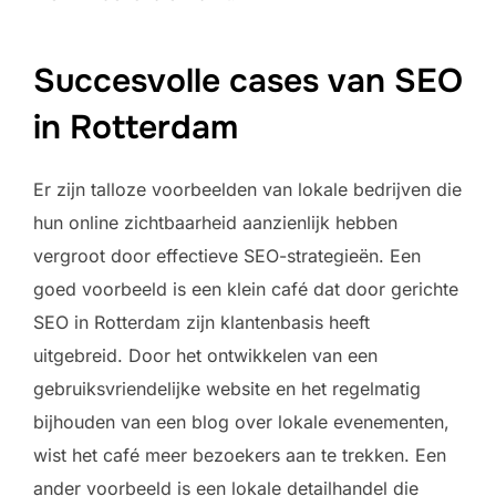
Succesvolle cases van SEO
in Rotterdam
Er zijn talloze voorbeelden van lokale bedrijven die
hun online zichtbaarheid aanzienlijk hebben
vergroot door effectieve SEO-strategieën. Een
goed voorbeeld is een klein café dat door gerichte
SEO in Rotterdam zijn klantenbasis heeft
uitgebreid. Door het ontwikkelen van een
gebruiksvriendelijke website en het regelmatig
bijhouden van een blog over lokale evenementen,
wist het café meer bezoekers aan te trekken. Een
ander voorbeeld is een lokale detailhandel die