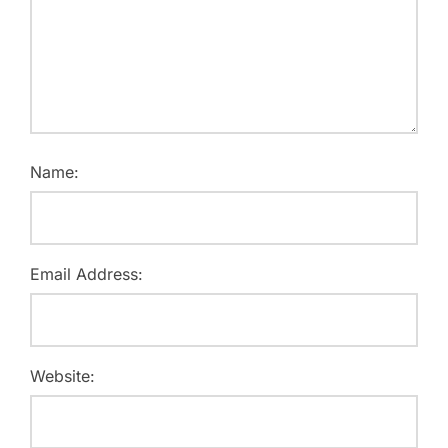
Name:
Email Address:
Website: