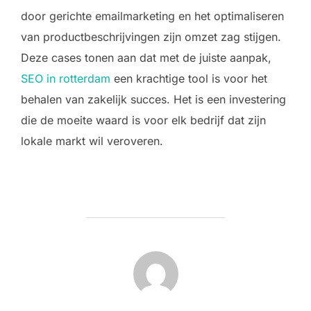
door gerichte emailmarketing en het optimaliseren
van productbeschrijvingen zijn omzet zag stijgen.
Deze cases tonen aan dat met de juiste aanpak,
SEO in rotterdam
een krachtige tool is voor het
behalen van zakelijk succes. Het is een investering
die de moeite waard is voor elk bedrijf dat zijn
lokale markt wil veroveren.
POST AUTHOR