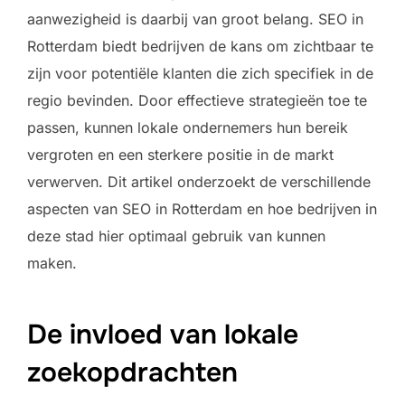
aanwezigheid is daarbij van groot belang. SEO in
Rotterdam biedt bedrijven de kans om zichtbaar te
zijn voor potentiële klanten die zich specifiek in de
regio bevinden. Door effectieve strategieën toe te
passen, kunnen lokale ondernemers hun bereik
vergroten en een sterkere positie in de markt
verwerven. Dit artikel onderzoekt de verschillende
aspecten van SEO in Rotterdam en hoe bedrijven in
deze stad hier optimaal gebruik van kunnen
maken.
De invloed van lokale
zoekopdrachten