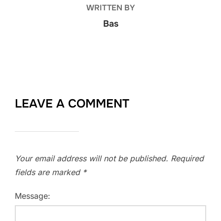
WRITTEN BY
Bas
LEAVE A COMMENT
Your email address will not be published.
Required
fields are marked
*
Message: