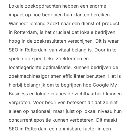
Lokale zoekopdrachten hebben een enorme
impact op hoe bedrijven hun klanten bereiken.
Wanneer iemand zoekt naar een dienst of product
in Rotterdam, is het cruciaal dat lokale bedrijven
hoog in de zoekresultaten verschijnen. Dit is waar
SEO in Rotterdam van vitaal belang is. Door in te
spelen op specifieke zoektermen en
locatiegerichte optimalisatie, kunnen bedrijven de
zoekmachinealgoritmen efficiënter benutten. Het is
hierbij belangrijk om te begrijpen hoe Google My
Business en lokale citaties de zichtbaarheid kunnen
vergroten. Voor bedrijven betekent dit dat ze niet
alleen op nationaal, maar juist op lokaal niveau hun
concurrentiepositie kunnen verbeteren. Dit maakt
SEO in Rotterdam een onmisbare factor in een