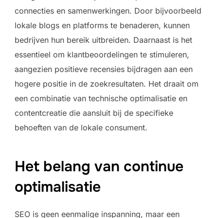
connecties en samenwerkingen. Door bijvoorbeeld
lokale blogs en platforms te benaderen, kunnen
bedrijven hun bereik uitbreiden. Daarnaast is het
essentieel om klantbeoordelingen te stimuleren,
aangezien positieve recensies bijdragen aan een
hogere positie in de zoekresultaten. Het draait om
een combinatie van technische optimalisatie en
contentcreatie die aansluit bij de specifieke
behoeften van de lokale consument.
Het belang van continue
optimalisatie
SEO is geen eenmalige inspanning, maar een